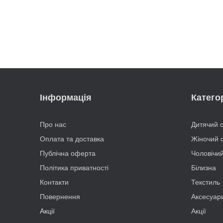
Інформація
Категор
Про нас
Дитячий 
Оплата та доставка
Жіночий 
Публічна оферта
Чоловічий
Політика приватності
Білизна
Контакти
Текстиль
Повернення
Аксесуар
Акції
Акції