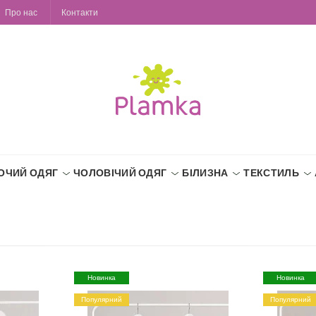
Про нас
Контакти
ОЧИЙ ОДЯГ
ЧОЛОВІЧИЙ ОДЯГ
БІЛИЗНА
ТЕКСТИЛЬ
Новинка
Новинка
Популярний
Популярний