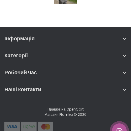
Інформація
Категорії
Робочий час
Наші контакти
Працює на
OpenCart
Магазин Plamka © 2026