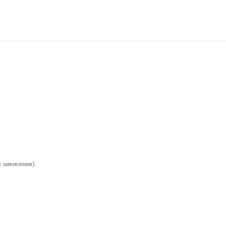
я замовлення).