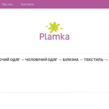
Про нас
Контакти
ОЧИЙ ОДЯГ
ЧОЛОВІЧИЙ ОДЯГ
БІЛИЗНА
ТЕКСТИЛЬ