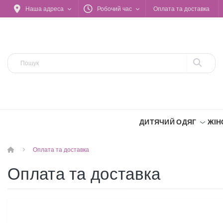
Наша адреса
Робочий час
Оплата та доставка
ДИТЯЧИЙ ОДЯГ
ЖІН
Оплата та доставка
Оплата та доставка