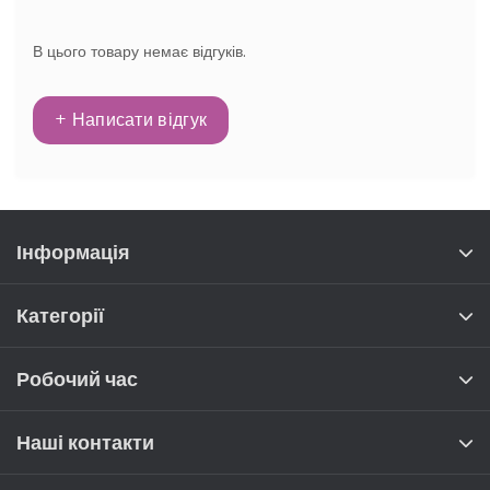
В цього товару немає відгуків.
+ Написати відгук
Інформація
Категорії
Робочий час
Наші контакти