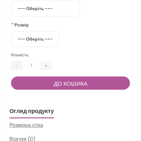
*
Розмір
Кількість:
-
+
ДО КОШИКА
Огляд продукту
Розмірна сітка
Відгуки (0)