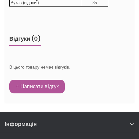
Рукав (від шиЇ)
35
Відгуки (0)
В цього товару немає відгуків.
+ Написати відгук
Інформація